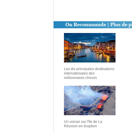
Les dix principales destinations
internationales des
millionnaires chinois
Un volcan sur l'île de La
Réunion en éruption