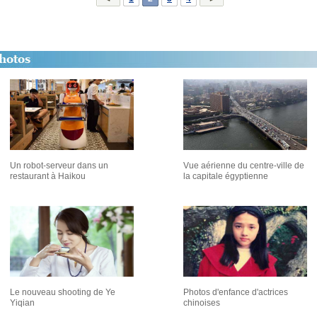
Un robot-serveur dans un
Vue aérienne du centre-ville de
restaurant à Haikou
la capitale égyptienne
Le nouveau shooting de Ye
Photos d'enfance d'actrices
Yiqian
chinoises