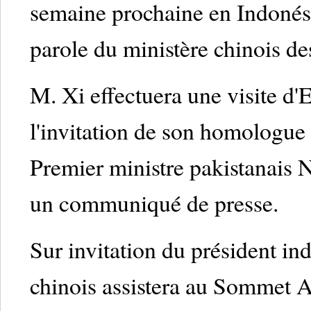
semaine prochaine en Indonési
parole du ministère chinois de
M. Xi effectuera une visite d'E
l'invitation de son homologu
Premier ministre pakistanais 
un communiqué de presse.
Sur invitation du président i
chinois assistera au Sommet As