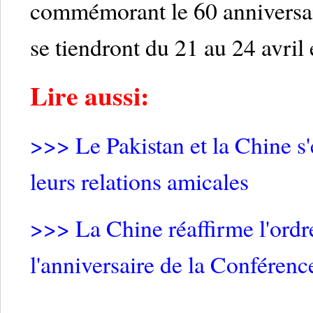
commémorant le 60 anniversai
se tiendront du 21 au 24 avril 
Lire aussi:
>>> Le Pakistan et la Chine s
leurs relations amicales
>>> La Chine réaffirme l'ordre
l'anniversaire de la Conféren