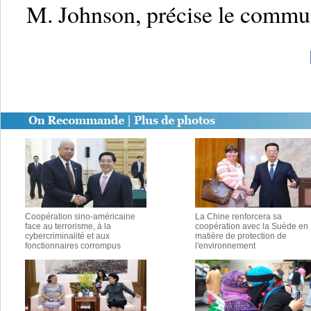
M. Johnson, précise le commu
Coopération sino-américaine
La Chine renforcera sa
face au terrorisme, à la
coopération avec la Suède en
cybercriminalité et aux
matière de protection de
fonctionnaires corrompus
l'environnement