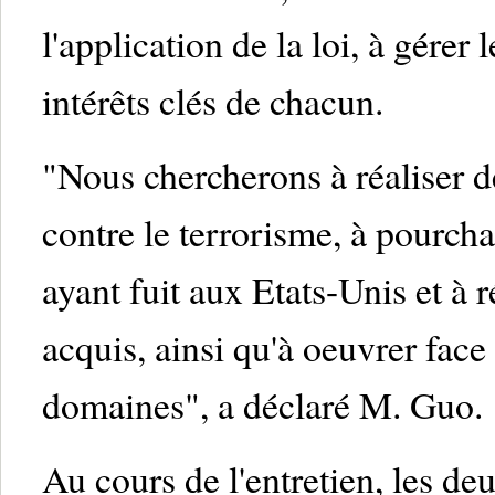
l'application de la loi, à gérer
intérêts clés de chacun.
"Nous chercherons à réaliser d
contre le terrorisme, à pourch
ayant fuit aux Etats-Unis et à 
acquis, ainsi qu'à oeuvrer face
domaines", a déclaré M. Guo.
Au cours de l'entretien, les deu