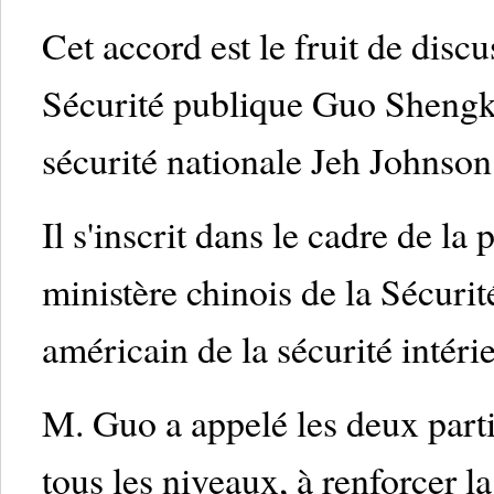
Cet accord est le fruit de discu
Sécurité publique Guo Shengkun
sécurité nationale Jeh Johnson
Il s'inscrit dans le cadre de la
ministère chinois de la Sécuri
américain de la sécurité intéri
M. Guo a appelé les deux part
tous les niveaux, à renforcer 