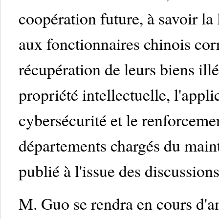
coopération future, à savoir la 
aux fonctionnaires chinois cor
récupération de leurs biens ill
propriété intellectuelle, l'appli
cybersécurité et le renforceme
départements chargés du maint
publié à l'issue des discussions
M. Guo se rendra en cours d'an