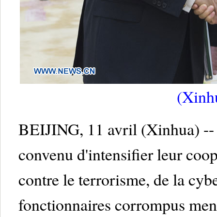
(Xinh
BEIJING, 11 avril (Xinhua) -- 
convenu d'intensifier leur coop
contre le terrorisme, de la cyb
fonctionnaires corrompus mené