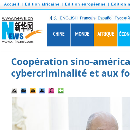
')
Accueil
|
Edition africaine
|
Edition européenne
|
Edition 
Coopération sino-américai
cybercriminalité et aux 