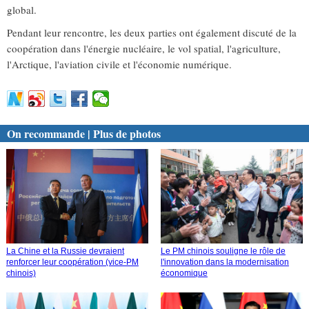
global.
Pendant leur rencontre, les deux parties ont également discuté de la
coopération dans l'énergie nucléaire, le vol spatial, l'agriculture,
l'Arctique, l'aviation civile et l'économie numérique.
On recommande | Plus de photos
La Chine et la Russie devraient
Le PM chinois souligne le rôle de
renforcer leur coopération (vice-PM
l'innovation dans la modernisation
chinois)
économique