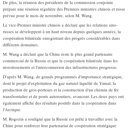
De plus, la réunion des présidents de la commission conjointe
prépare une réunion régulière des Premiers ministres chinois et russe
prévue pour le mois de novembre, selon M. Wang.
Le vice-Premier ministre chinois a déclaré que les relations sino-
russes se développent à un haut niveau depuis quelques années, la
coopération bilatérale enregistrant des progrès considérables dans
différents domaines.
M. Wang a déclaré que la Chine reste le plus grand partenaire
commercial de la Russie et que la coopération bilatérale dans les
investissements et l'interconnexion des infrastructures progresse.
D'après M. Wang, de grands programmes d'importance stratégique,
dont le projet d'exploitation du gaz naturel liquéfié de Yamal, la
production de gros-porteurs et la construction d'un chemin de fer
transfrontalier et de ponts autoroutiers, avancent. Les deux pays ont
également affiché des résultats positifs dans la coopération dans
l'Arctique.
M. Rogozin a souligné que la Russie est prête à travailler avec la
Chine pour renforcer leur partenariat de coopération stratégique