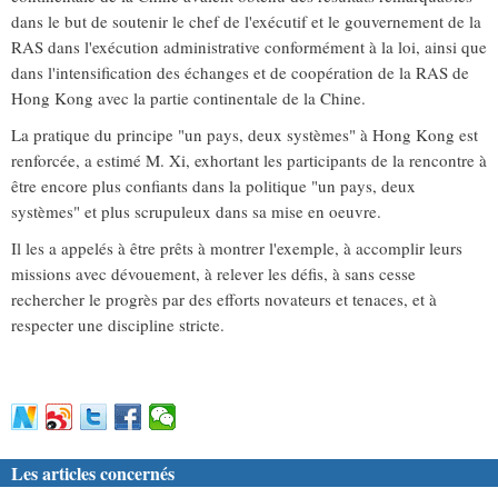
dans le but de soutenir le chef de l'exécutif et le gouvernement de la
RAS dans l'exécution administrative conformément à la loi, ainsi que
dans l'intensification des échanges et de coopération de la RAS de
Hong Kong avec la partie continentale de la Chine.
La pratique du principe "un pays, deux systèmes" à Hong Kong est
renforcée, a estimé M. Xi, exhortant les participants de la rencontre à
être encore plus confiants dans la politique "un pays, deux
systèmes" et plus scrupuleux dans sa mise en oeuvre.
Il les a appelés à être prêts à montrer l'exemple, à accomplir leurs
missions avec dévouement, à relever les défis, à sans cesse
rechercher le progrès par des efforts novateurs et tenaces, et à
respecter une discipline stricte.
Les articles concernés