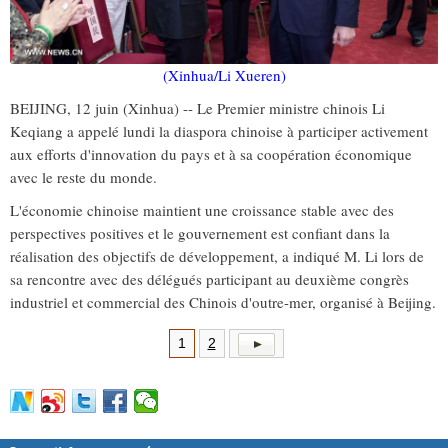
(Xinhua/Li Xueren)
BEIJING, 12 juin (Xinhua) -- Le Premier ministre chinois Li
Keqiang a appelé lundi la diaspora chinoise à participer activement
aux efforts d'innovation du pays et à sa coopération économique
avec le reste du monde.
L'économie chinoise maintient une croissance stable avec des
perspectives positives et le gouvernement est confiant dans la
réalisation des objectifs de développement, a indiqué M. Li lors de
sa rencontre avec des délégués participant au deuxième congrès
industriel et commercial des Chinois d'outre-mer, organisé à Beijing.
1
2