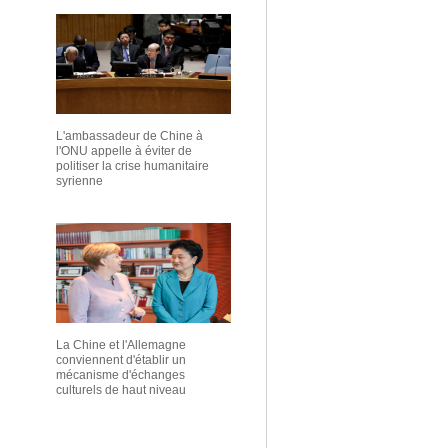
L'ambassadeur de Chine à
l'ONU appelle à éviter de
politiser la crise humanitaire
syrienne
La Chine et l'Allemagne
conviennent d'établir un
mécanisme d'échanges
culturels de haut niveau