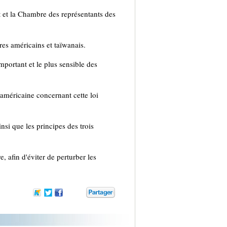
 et la Chambre des représentants des
es américains et taïwanais.
 important et le plus sensible des
 américaine concernant cette loi
si que les principes des trois
e, afin d'éviter de perturber les