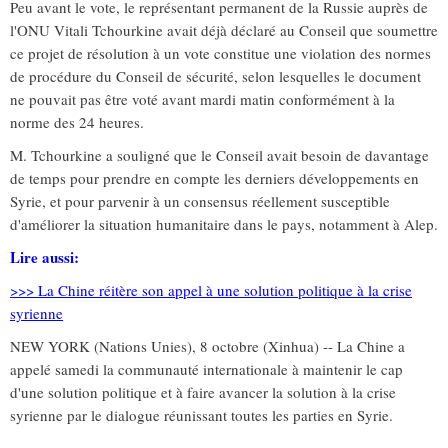
Peu avant le vote, le représentant permanent de la Russie auprès de
l'ONU Vitali Tchourkine avait déjà déclaré au Conseil que soumettre
ce projet de résolution à un vote constitue une violation des normes
de procédure du Conseil de sécurité, selon lesquelles le document
ne pouvait pas être voté avant mardi matin conformément à la
norme des 24 heures.
M. Tchourkine a souligné que le Conseil avait besoin de davantage
de temps pour prendre en compte les derniers développements en
Syrie, et pour parvenir à un consensus réellement susceptible
d'améliorer la situation humanitaire dans le pays, notamment à Alep.
Lire aussi:
>>> La Chine réitère son appel à une solution politique à la crise
syrienne
NEW YORK (Nations Unies), 8 octobre (Xinhua) -- La Chine a
appelé samedi la communauté internationale à maintenir le cap
d'une solution politique et à faire avancer la solution à la crise
syrienne par le dialogue réunissant toutes les parties en Syrie.