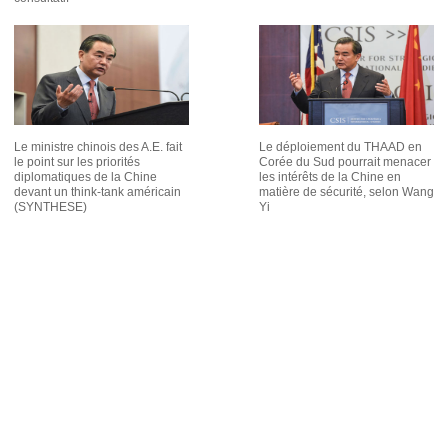
Le ministre chinois des A.E. fait
Le déploiement du THAAD en
le point sur les priorités
Corée du Sud pourrait menacer
diplomatiques de la Chine
les intérêts de la Chine en
devant un think-tank américain
matière de sécurité, selon Wang
(SYNTHESE)
Yi