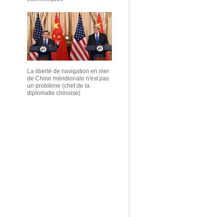
La liberté de navigation en mer
de Chine méridionale n'est pas
un problème (chef de la
diplomatie chinoise)