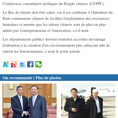
Conférence consultative politique du Peuple chinois (CCPPC).
Le flux de talents doit être salué, car il est conforme à l'intention du
Parti communiste chinois de faciliter l'exploitation des ressources
humaines et montre que les talents chinois sont de plus en plus
attirés par l'entrepreneuriat et l'innovation, a-t-il noté.
Les départements publics doivent toutefois accorder davantage
d'attention à la création d'un environnement plus attrayant afin de
retenir les fonctionnaires, a noté le porte-parole.
On recommande | Plus de photos