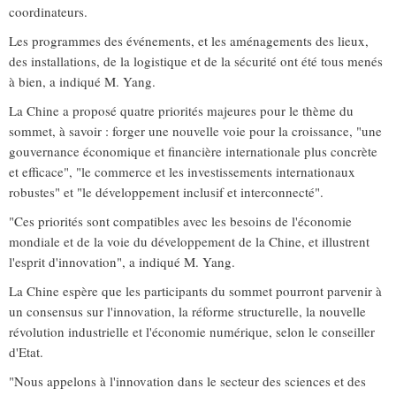
coordinateurs.
Les programmes des événements, et les aménagements des lieux,
des installations, de la logistique et de la sécurité ont été tous menés
à bien, a indiqué M. Yang.
La Chine a proposé quatre priorités majeures pour le thème du
sommet, à savoir : forger une nouvelle voie pour la croissance, "une
gouvernance économique et financière internationale plus concrète
et efficace", "le commerce et les investissements internationaux
robustes" et "le développement inclusif et interconnecté".
"Ces priorités sont compatibles avec les besoins de l'économie
mondiale et de la voie du développement de la Chine, et illustrent
l'esprit d'innovation", a indiqué M. Yang.
La Chine espère que les participants du sommet pourront parvenir à
un consensus sur l'innovation, la réforme structurelle, la nouvelle
révolution industrielle et l'économie numérique, selon le conseiller
d'Etat.
"Nous appelons à l'innovation dans le secteur des sciences et des