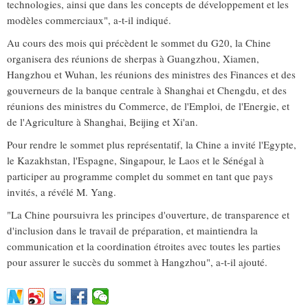
technologies, ainsi que dans les concepts de développement et les
modèles commerciaux", a-t-il indiqué.
Au cours des mois qui précèdent le sommet du G20, la Chine
organisera des réunions de sherpas à Guangzhou, Xiamen,
Hangzhou et Wuhan, les réunions des ministres des Finances et des
gouverneurs de la banque centrale à Shanghai et Chengdu, et des
réunions des ministres du Commerce, de l'Emploi, de l'Energie, et
de l'Agriculture à Shanghai, Beijing et Xi'an.
Pour rendre le sommet plus représentatif, la Chine a invité l'Egypte,
le Kazakhstan, l'Espagne, Singapour, le Laos et le Sénégal à
participer au programme complet du sommet en tant que pays
invités, a révélé M. Yang.
"La Chine poursuivra les principes d'ouverture, de transparence et
d'inclusion dans le travail de préparation, et maintiendra la
communication et la coordination étroites avec toutes les parties
pour assurer le succès du sommet à Hangzhou", a-t-il ajouté.