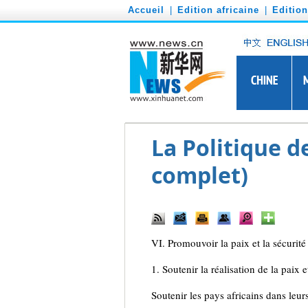
')
Accueil
|
Edition africaine
|
Editio
La Politique de
complet)
VI. Promouvoir la paix et la sécurité
1. Soutenir la réalisation de la paix 
Soutenir les pays africains dans leur