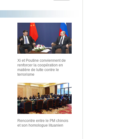
Xi et Poutine conviennent de
renforcer la coopération en
matière de lutte contre le
terrorisme
Rencontre entre le PM chinois
et son homologue lituanien