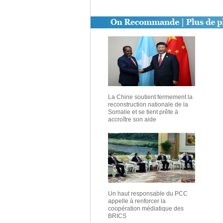
La Chine soutient fermement la
reconstruction nationale de la
Somalie et se tient prête à
accroître son aide
Un haut responsable du PCC
appelle à renforcer la
coopération médiatique des
BRICS