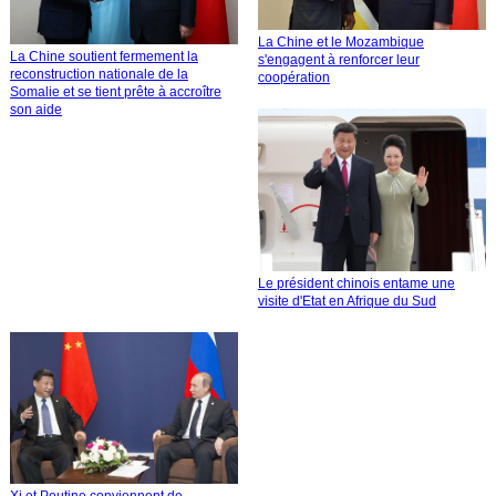
La Chine et le Mozambique
La Chine soutient fermement la
s'engagent à renforcer leur
reconstruction nationale de la
coopération
Somalie et se tient prête à accroître
son aide
Le président chinois entame une
visite d'Etat en Afrique du Sud