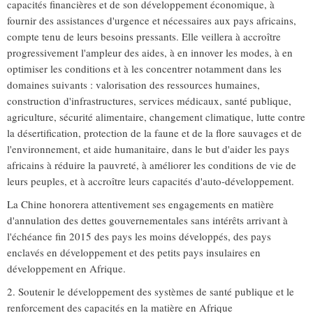
capacités financières et de son développement économique, à
fournir des assistances d'urgence et nécessaires aux pays africains,
compte tenu de leurs besoins pressants. Elle veillera à accroître
progressivement l'ampleur des aides, à en innover les modes, à en
optimiser les conditions et à les concentrer notamment dans les
domaines suivants : valorisation des ressources humaines,
construction d'infrastructures, services médicaux, santé publique,
agriculture, sécurité alimentaire, changement climatique, lutte contre
la désertification, protection de la faune et de la flore sauvages et de
l'environnement, et aide humanitaire, dans le but d'aider les pays
africains à réduire la pauvreté, à améliorer les conditions de vie de
leurs peuples, et à accroître leurs capacités d'auto-développement.
La Chine honorera attentivement ses engagements en matière
d'annulation des dettes gouvernementales sans intérêts arrivant à
l'échéance fin 2015 des pays les moins développés, des pays
enclavés en développement et des petits pays insulaires en
développement en Afrique.
2. Soutenir le développement des systèmes de santé publique et le
renforcement des capacités en la matière en Afrique