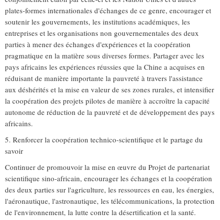
plates-formes internationales d'échanges de ce genre, encourager et
soutenir les gouvernements, les institutions académiques, les
entreprises et les organisations non gouvernementales des deux
parties à mener des échanges d'expériences et la coopération
pragmatique en la matière sous diverses formes. Partager avec les
pays africains les expériences réussies que la Chine a acquises en
réduisant de manière importante la pauvreté à travers l'assistance
aux déshérités et la mise en valeur de ses zones rurales, et intensifier
la coopération des projets pilotes de manière à accroître la capacité
autonome de réduction de la pauvreté et de développement des pays
africains.
5. Renforcer la coopération technico-scientifique et le partage du
savoir
Continuer de promouvoir la mise en œuvre du Projet de partenariat
scientifique sino-africain, encourager les échanges et la coopération
des deux parties sur l'agriculture, les ressources en eau, les énergies,
l'aéronautique, l'astronautique, les télécommunications, la protection
de l'environnement, la lutte contre la désertification et la santé.