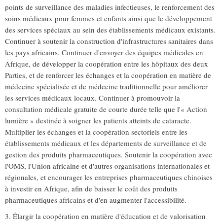
points de surveillance des maladies infectieuses, le renforcement des
soins médicaux pour femmes et enfants ainsi que le développement
des services spéciaux au sein des établissements médicaux existants.
Continuer à soutenir la construction d'infrastructures sanitaires dans
les pays africains. Continuer d'envoyer des équipes médicales en
Afrique, de développer la coopération entre les hôpitaux des deux
Parties, et de renforcer les échanges et la coopération en matière de
médecine spécialisée et de médecine traditionnelle pour améliorer
les services médicaux locaux. Continuer à promouvoir la
consultation médicale gratuite de courte durée telle que l'« Action
lumière » destinée à soigner les patients atteints de cataracte.
Multiplier les échanges et la coopération sectoriels entre les
établissements médicaux et les départements de surveillance et de
gestion des produits pharmaceutiques. Soutenir la coopération avec
l'OMS, l'Union africaine et d'autres organisations internationales et
régionales, et encourager les entreprises pharmaceutiques chinoises
à investir en Afrique, afin de baisser le coût des produits
pharmaceutiques africains et d'en augmenter l'accessibilité.
3. Élargir la coopération en matière d'éducation et de valorisation