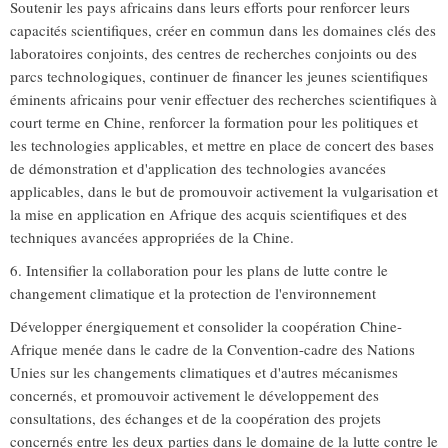
Soutenir les pays africains dans leurs efforts pour renforcer leurs
capacités scientifiques, créer en commun dans les domaines clés des
laboratoires conjoints, des centres de recherches conjoints ou des
parcs technologiques, continuer de financer les jeunes scientifiques
éminents africains pour venir effectuer des recherches scientifiques à
court terme en Chine, renforcer la formation pour les politiques et
les technologies applicables, et mettre en place de concert des bases
de démonstration et d'application des technologies avancées
applicables, dans le but de promouvoir activement la vulgarisation et
la mise en application en Afrique des acquis scientifiques et des
techniques avancées appropriées de la Chine.
6. Intensifier la collaboration pour les plans de lutte contre le
changement climatique et la protection de l'environnement
Développer énergiquement et consolider la coopération Chine-
Afrique menée dans le cadre de la Convention-cadre des Nations
Unies sur les changements climatiques et d'autres mécanismes
concernés, et promouvoir activement le développement des
consultations, des échanges et de la coopération des projets
concernés entre les deux parties dans le domaine de la lutte contre le