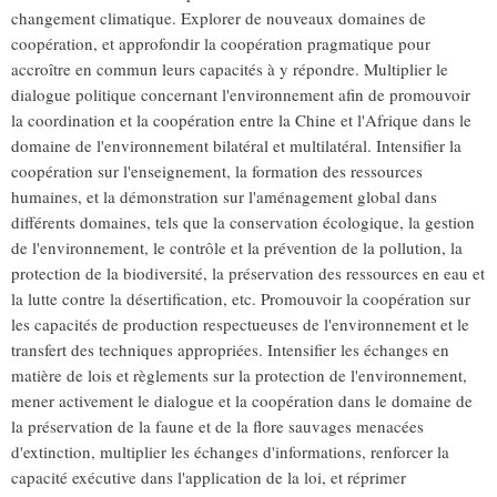
changement climatique. Explorer de nouveaux domaines de
coopération, et approfondir la coopération pragmatique pour
accroître en commun leurs capacités à y répondre. Multiplier le
dialogue politique concernant l'environnement afin de promouvoir
la coordination et la coopération entre la Chine et l'Afrique dans le
domaine de l'environnement bilatéral et multilatéral. Intensifier la
coopération sur l'enseignement, la formation des ressources
humaines, et la démonstration sur l'aménagement global dans
différents domaines, tels que la conservation écologique, la gestion
de l'environnement, le contrôle et la prévention de la pollution, la
protection de la biodiversité, la préservation des ressources en eau et
la lutte contre la désertification, etc. Promouvoir la coopération sur
les capacités de production respectueuses de l'environnement et le
transfert des techniques appropriées. Intensifier les échanges en
matière de lois et règlements sur la protection de l'environnement,
mener activement le dialogue et la coopération dans le domaine de
la préservation de la faune et de la flore sauvages menacées
d'extinction, multiplier les échanges d'informations, renforcer la
capacité exécutive dans l'application de la loi, et réprimer