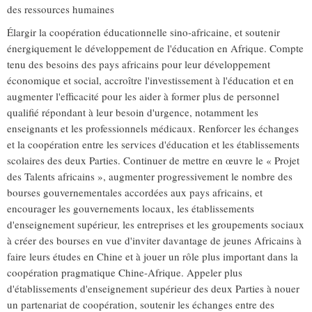
des ressources humaines
Élargir la coopération éducationnelle sino-africaine, et soutenir
énergiquement le développement de l'éducation en Afrique. Compte
tenu des besoins des pays africains pour leur développement
économique et social, accroître l'investissement à l'éducation et en
augmenter l'efficacité pour les aider à former plus de personnel
qualifié répondant à leur besoin d'urgence, notamment les
enseignants et les professionnels médicaux. Renforcer les échanges
et la coopération entre les services d'éducation et les établissements
scolaires des deux Parties. Continuer de mettre en œuvre le « Projet
des Talents africains », augmenter progressivement le nombre des
bourses gouvernementales accordées aux pays africains, et
encourager les gouvernements locaux, les établissements
d'enseignement supérieur, les entreprises et les groupements sociaux
à créer des bourses en vue d'inviter davantage de jeunes Africains à
faire leurs études en Chine et à jouer un rôle plus important dans la
coopération pragmatique Chine-Afrique. Appeler plus
d'établissements d'enseignement supérieur des deux Parties à nouer
un partenariat de coopération, soutenir les échanges entre des