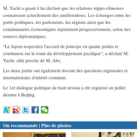
M. Yachi a quant à lui déclaré que les relations nippo-chinoises
connaissent actuellement des améliorations. Les échanges entre les
partis politiques, les parlements, les régions ainsi que les
communautés économiques reprennent progressivement, selon des
sources diplomatiques.
"Le Japon respectera l'accord de principe en quatre points et
continuera sur la route du développement pacifique", a déclaré M.
Yachi, allié proche de M. Abe.
Les deux partie ont également discuté des questions régionales et
internationales d'intérêt commun.
Le 1er dialogue politique de haut niveau a été organisé en juillet
dernier à Beijing.
On recommande | Plus de photos