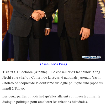
(Xinhua/Ma Ping)
TOKYO, 13 octobre (Xinhua) -- Le conseiller d'Etat chinois Yang
Jiechi et le chef du Conseil de la sécurité nationale japonais Yachi
Shotaro ont coprésidé le deuxième dialogue politique sino-japonais
mardi à Tokyo.
Les deux parties ont déclaré qu'elles allaient continuer à utiliser le
dialogue politique pour améliorer les relations bilatérales.