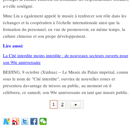
a-t-elle souligné.
Mme Liu a également appelé le musée à renforcer son rôle dans les
échanges et la coopération à l'échelle internationale ainsi que la
formation du personnel, en vue de promouvoir, en même temps, la
culture chinoise et son prope développement.
Lire aussi:
La Cité interdite moins interdite : de nouveaux secteurs ouverts pour
son 90e anniversaire
BEIJING, 9 octobre (Xinhua) -- Le Musée du Palais impérial, connu
sous le nom de "Cité interdite", ouvrira de nouvelles zones et
présentera davantage de trésors au public, au moment où il
célèbrera, ce samedi, son 90e anniversaire en tant que musée public.
1
2