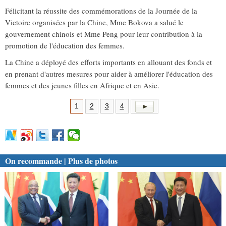
Félicitant la réussite des commémorations de la Journée de la
Victoire organisées par la Chine, Mme Bokova a salué le
gouvernement chinois et Mme Peng pour leur contribution à la
promotion de l'éducation des femmes.
La Chine a déployé des efforts importants en allouant des fonds et
en prenant d'autres mesures pour aider à améliorer l'éducation des
femmes et des jeunes filles en Afrique et en Asie.
1
2
3
4
On recommande | Plus de photos