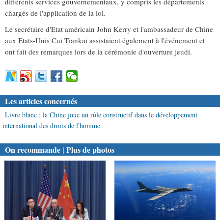
différents services gouvernementaux, y compris les départements
chargés de l'application de la loi.
Le secrétaire d'Etat américain John Kerry et l'ambassadeur de Chine
aux Etats-Unis Cui Tiankai assistaient également à l'événement et
ont fait des remarques lors de la cérémonie d'ouverture jeudi.
Les articles concernés
Livre blanc : la Chine joue un rôle constructif dans le développement
international des droits de l'homme
On recommande | Plus de photos