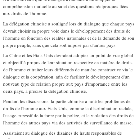
compréhension mutuelle au sujet des questions réciproques liées
aux droits de l'homme.
La délégation chinoise a souligné lors du dialogue que chaque pays
devrait choisir sa propre voie dans le développement des droits de
l'homme en fonction des réalités nationales et de la demande de son
propre peuple, sans que cela soit imposé par d'autres pays.
La Chine et les Etats-Unis devraient adopter un point de vue global
et objectif à propos de leur situation respective en matière de droits
de l'homme et traiter leurs différends de manière constructive via le
dialogue et la coopération, afin de faciliter le développement d'un
nouveau type de relation propre aux pays d'importance entre les
deux pays, a précisé la délégation chinoise.
Pendant les discussions, la partie chinoise a noté les problèmes de
droits de l'homme aux Etats-Unis, comme la discrimination raciale,
l'usage excessif de la force par la police, et la violation des droits de
l'homme des autres pays via des activités de surveillance de masse.
Assistaient au dialogue des dizaines de hauts responsables de