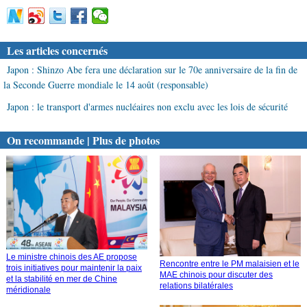
Les articles concernés
Japon : Shinzo Abe fera une déclaration sur le 70e anniversaire de la fin de
la Seconde Guerre mondiale le 14 août (responsable)
Japon : le transport d'armes nucléaires non exclu avec les lois de sécurité
On recommande | Plus de photos
Le ministre chinois des AE propose
Rencontre entre le PM malaisien et le
trois initiatives pour maintenir la paix
MAE chinois pour discuter des
et la stabilité en mer de Chine
relations bilatérales
méridionale