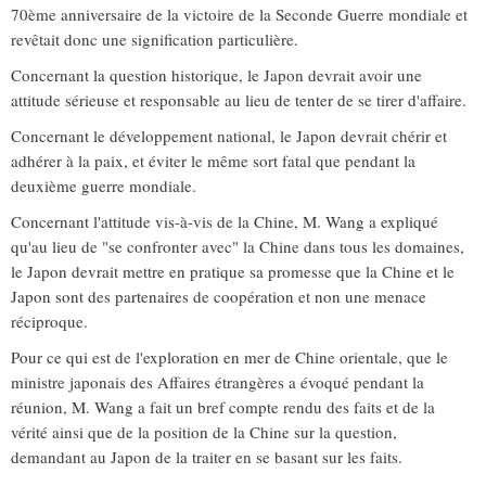
70ème anniversaire de la victoire de la Seconde Guerre mondiale et
revêtait donc une signification particulière.
Concernant la question historique, le Japon devrait avoir une
attitude sérieuse et responsable au lieu de tenter de se tirer d'affaire.
Concernant le développement national, le Japon devrait chérir et
adhérer à la paix, et éviter le même sort fatal que pendant la
deuxième guerre mondiale.
Concernant l'attitude vis-à-vis de la Chine, M. Wang a expliqué
qu'au lieu de "se confronter avec" la Chine dans tous les domaines,
le Japon devrait mettre en pratique sa promesse que la Chine et le
Japon sont des partenaires de coopération et non une menace
réciproque.
Pour ce qui est de l'exploration en mer de Chine orientale, que le
ministre japonais des Affaires étrangères a évoqué pendant la
réunion, M. Wang a fait un bref compte rendu des faits et de la
vérité ainsi que de la position de la Chine sur la question,
demandant au Japon de la traiter en se basant sur les faits.