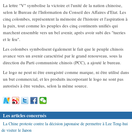
La lettre "V" symbolise la victoire et l'unité de la nation chinoise,
selon le Bureau de l'Information du Conseil des Affaires d'Etat. Les
cinq colombes, représentent la mémoire de l'histoire et l'aspiration à
la paix, tout comme les peuples des cinq continents unifiés qui
marchent ensemble vers un bel avenir, après avoir subi des "tueries
et le feu".
Les colombes symbolisent également le fait que le peuple chinois
avance vers un avenir caractérisé par le grand renouveau, sous la
direction du Parti communiste chinois (PCC), a ajouté le bureau.
Le logo ne peut ni être enregistré comme marque, ni être utilisé dans
un but commercial, et les produits incorporant le logo ne sont pas
autorisés à être vendus, selon la même source.
Les articles concernés
La Chine proteste contre la décision japonaise de permettre à Lee Teng-hui
de visiter le Japon