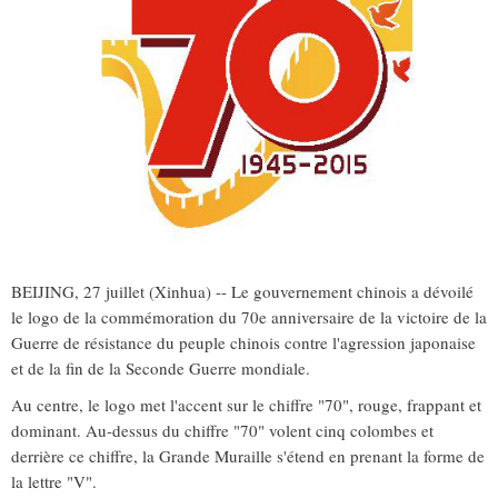
BEIJING, 27 juillet (Xinhua) -- Le gouvernement chinois a dévoilé
le logo de la commémoration du 70e anniversaire de la victoire de la
Guerre de résistance du peuple chinois contre l'agression japonaise
et de la fin de la Seconde Guerre mondiale.
Au centre, le logo met l'accent sur le chiffre "70", rouge, frappant et
dominant. Au-dessus du chiffre "70" volent cinq colombes et
derrière ce chiffre, la Grande Muraille s'étend en prenant la forme de
la lettre "V".