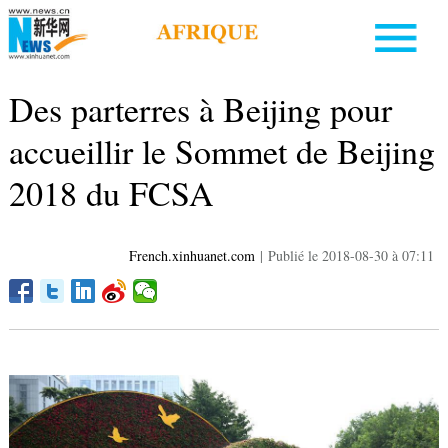
Des parterres à Beijing pour
accueillir le Sommet de Beijing
2018 du FCSA
French.xinhuanet.com
|
Publié le 2018-08-30 à 07:11