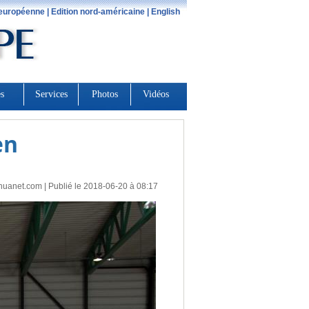
en
huanet.com
| Publié le 2018-06-20 à 08:17