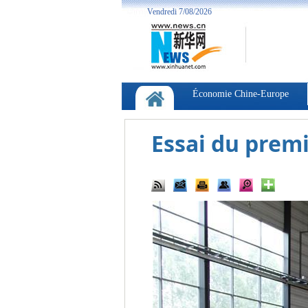
Essai du prem