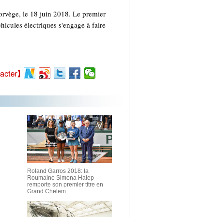
orvège, le 18 juin 2018. Le premier
icules électriques s'engage à faire
Roland Garros 2018: la
Roumaine Simona Halep
remporte son premier titre en
Grand Chelem