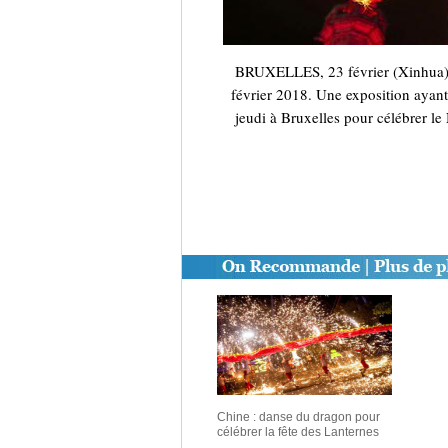
BRUXELLES, 23 février (Xinhua) -- 
février 2018. Une exposition ayant
jeudi à Bruxelles pour célébrer l
Chine : danse du dragon pour
célébrer la fête des Lanternes