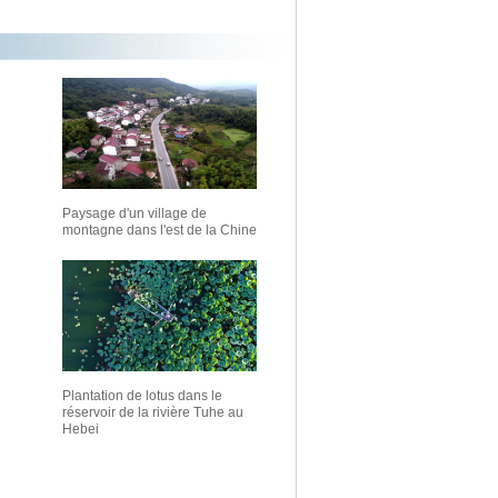
Paysage d'un village de
montagne dans l'est de la Chine
Plantation de lotus dans le
réservoir de la rivière Tuhe au
Hebei