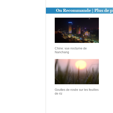
Chine: vue nocturne de
Nanchang
Gouttes de rosée sur les feuilles
de riz