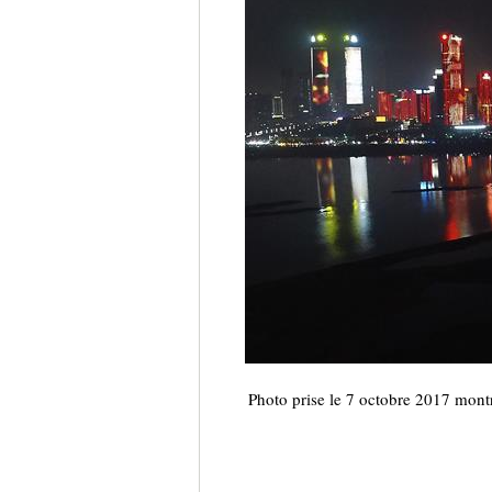
Photo prise le 7 octobre 2017 mont