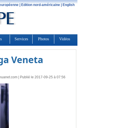
ega Veneta
huanet.com
| Publié le 2017-09-25 à 07:56