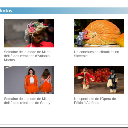
Semaine de la mode de Milan:
Un concours de citrouilles en
défilé des créations d'Antonio
Slovénie
Marras
Semaine de la mode de Milan :
Un spectacle de l'Opéra de
défilé des créations de Genny
Pékin à Athènes