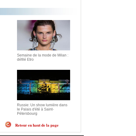
Semaine de la mode de Milan :
défilé Etro
Russie: Un show lumière dans
le Palais d'été à Saint-
Pétersbourg
Retour en haut de la page