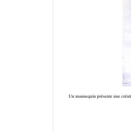
Un mannequin présente une créatio