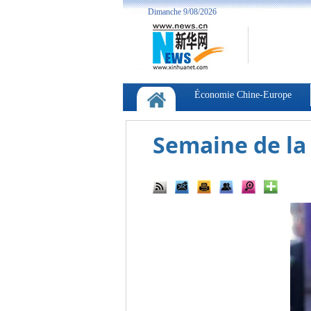
Semaine de la