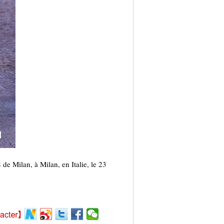
e Milan, à Milan, en Italie, le 23