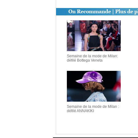
Semaine de la mode de Milan:
défilé Bottega Veneta
Semaine de la mode de Milan :
défilé ANNAKIKI