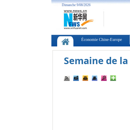
Semaine de la