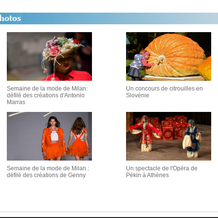
Semaine de la mode de Milan:
Un concours de citrouilles en
défilé des créations d'Antonio
Slovénie
Marras
Semaine de la mode de Milan :
Un spectacle de l'Opéra de
défilé des créations de Genny
Pékin à Athènes