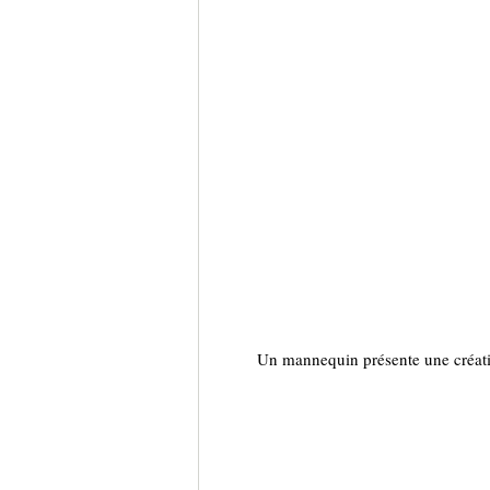
Un mannequin présente une créatio