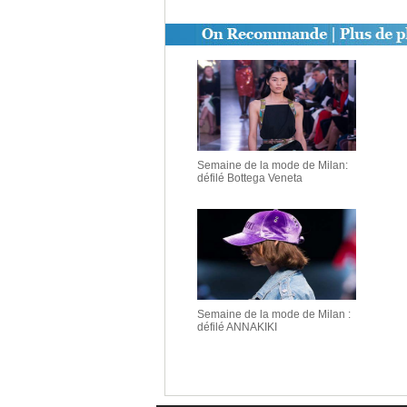
Semaine de la mode de Milan:
défilé Bottega Veneta
Semaine de la mode de Milan :
défilé ANNAKIKI