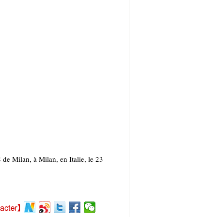
e Milan, à Milan, en Italie, le 23