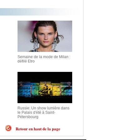
Semaine de la mode de Milan :
défilé Etro
Russie: Un show lumière dans
le Palais d'été à Saint-
Pétersbourg
Retour en haut de la page