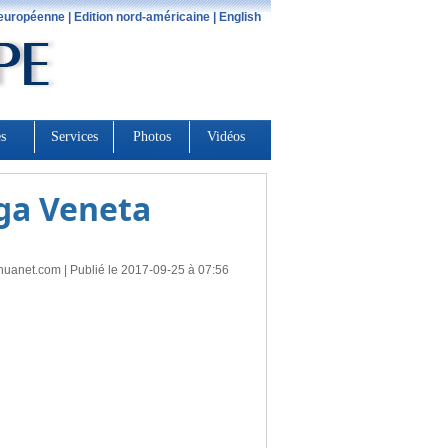
ega Veneta
huanet.com
| Publié le 2017-09-25 à 07:56