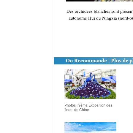
Des orchidées blanches sont présent
autonome Hui du Ningxia (nord-oue
Photos : 9ème Exposition des
fleurs de Chine