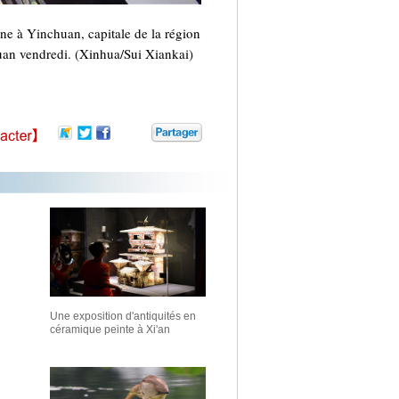
ne à Yinchuan, capitale de la région
uan vendredi. (Xinhua/Sui Xiankai)
Une exposition d'antiquités en
céramique peinte à Xi'an