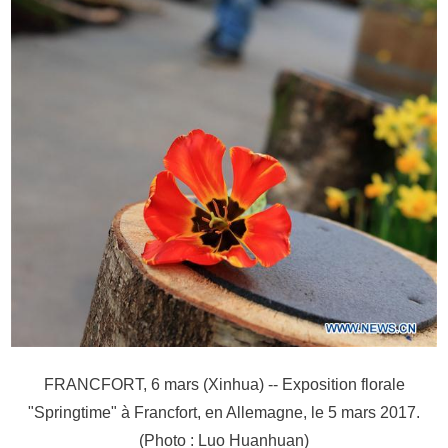
FRANCFORT, 6 mars (Xinhua) -- Exposition florale
"Springtime" à Francfort, en Allemagne, le 5 mars 2017.
(Photo : Luo Huanhuan)