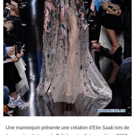
Une mannequin présente une création d'Elie Saab lors de