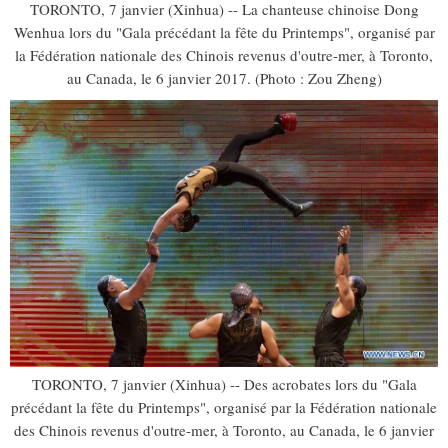
TORONTO, 7 janvier (Xinhua) -- La chanteuse chinoise Dong
Wenhua lors du "Gala précédant la fête du Printemps", organisé par
la Fédération nationale des Chinois revenus d'outre-mer, à Toronto,
au Canada, le 6 janvier 2017. (Photo : Zou Zheng)
TORONTO, 7 janvier (Xinhua) -- Des acrobates lors du "Gala
précédant la fête du Printemps", organisé par la Fédération nationale
des Chinois revenus d'outre-mer, à Toronto, au Canada, le 6 janvier