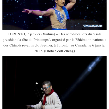
TORONTO, 7 janvier (Xinhua) -- Des acrobates lors du "Gala
précédant la fête du Printemps", organisé par la Fédération nationale
des Chinois revenus d'outre-mer, à Toronto, au Canada, le 6 janvier
2017. (Photo : Zou Zheng)