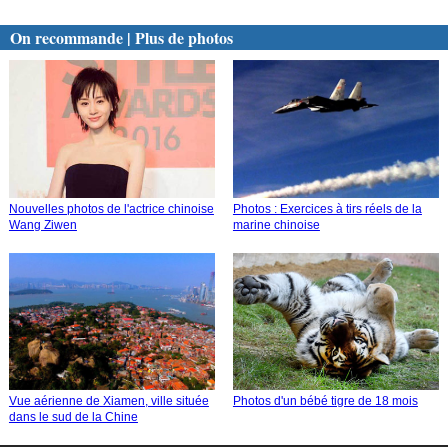
On recommande | Plus de photos
Nouvelles photos de l'actrice chinoise
Photos : Exercices à tirs réels de la
Wang Ziwen
marine chinoise
Vue aérienne de Xiamen, ville située
Photos d'un bébé tigre de 18 mois
dans le sud de la Chine