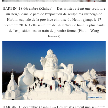
HARBIN, 18 décembre (Xinhua) -- Des artistes créent une sculpture
sur neige, dans le parc de l'exposition de sculptures sur neige de
Harbin, capitale de la province chinoise du Heilongjiang, le 17
décembre 2016. Cette sculpture de 34 mètres de haut, la plus haute
de l'exposition, est en train de prendre forme. (Photo : Wang
Jianwei)
HARBIN, 18 décembre (Xinhua) -- Des artistes créent une sculpture