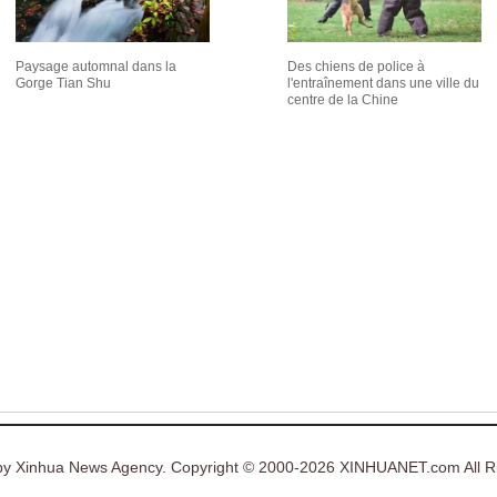
Paysage automnal dans la
Des chiens de police à
Gorge Tian Shu
l'entraînement dans une ville du
centre de la Chine
y Xinhua News Agency. Copyright © 2000-2026 XINHUANET.com All Ri