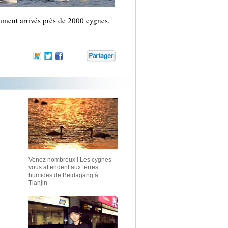
mment arrivés près de 2000 cygnes.
Venez nombreux ! Les cygnes
vous attendent aux terres
humides de Beidagang à
Tianjin