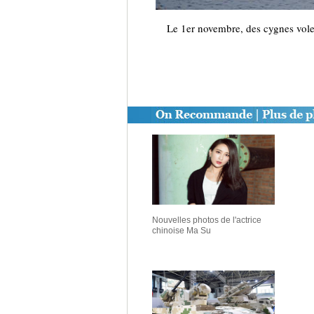
Le 1er novembre, des cygnes volen
Nouvelles photos de l'actrice
chinoise Ma Su