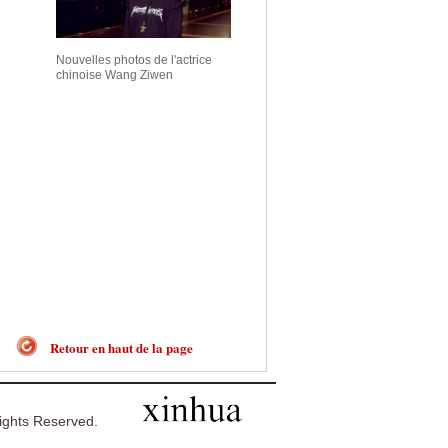
Nouvelles photos de l'actrice
chinoise Wang Ziwen
Retour en haut de la page
ghts Reserved.