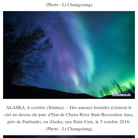
(Photo : Li Changxiang)
ALASKA, 6 octobre (Xinhua) -- Des aurores boréales éclairent le
ciel au-dessus du parc d'Etat de Chena River State Recreation Area,
près de Fairbanks, en Alaska, aux Etats-Unis, le 5 octobre 2016.
(Photo : Li Changxiang)