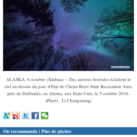
ALASKA, 6 octobre (Xinhua) -- Des aurores boréales éclairent le
ciel au-dessus du parc d'Etat de Chena River State Recreation Area,
près de Fairbanks, en Alaska, aux Etats-Unis, le 5 octobre 2016.
(Photo : Li Changxiang)
On recommande | Plus de photos