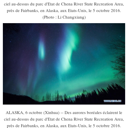
ciel au-dessus du parc d'Etat de Chena River State Recreation Area,
près de Fairbanks, en Alaska, aux Etats-Unis, le 5 octobre 2016.
(Photo : Li Changxiang)
ALASKA, 6 octobre (Xinhua) -- Des aurores boréales éclairent le
ciel au-dessus du parc d'Etat de Chena River State Recreation Area,
près de Fairbanks, en Alaska, aux Etats-Unis, le 5 octobre 2016.