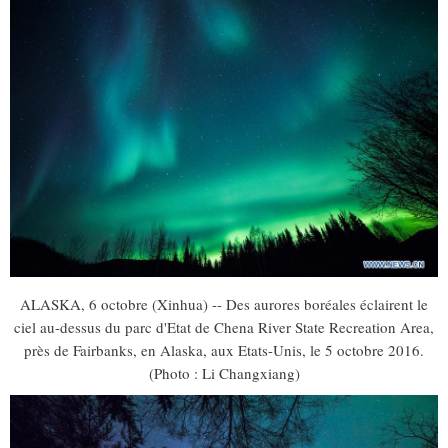
ALASKA, 6 octobre (Xinhua) -- Des aurores boréales éclairent le
ciel au-dessus du parc d'Etat de Chena River State Recreation Area,
près de Fairbanks, en Alaska, aux Etats-Unis, le 5 octobre 2016.
(Photo : Li Changxiang)