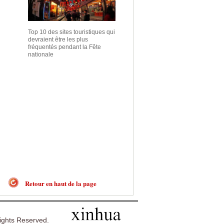
Top 10 des sites touristiques qui
devraient être les plus
fréquentés pendant la Fête
nationale
Retour en haut de la page
ghts Reserved.