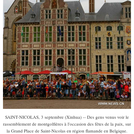
SAINT-NICOLAS, 3 septembre (Xinhua) -- Des gens venus voir le
rassemblement de montgolfières à l'occasion des fêtes de la paix, sur
la Grand Place de Saint-Nicolas en région flamande en Belgique.