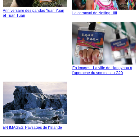
Anniversaire des pandas Yuan Yuan
Le carnaval de Notting Hill
et Tuan Tuan
En images : La ville de Hangzhou à
l'approche du sommet du G20
EN IMAGES: Paysages de l'Islande