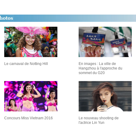
Le carnaval de Notting Hill
En images : La ville de
Hangzhou à l'approche du
sommet du G20
Concours Miss Vietnam 2016
Le nouveau shooting de
l'actrice Lin Yun