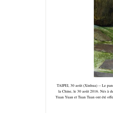
TAIPEI, 30 août (Xinhua) -- Le pan
la Chine, le 30 août 2016. Nés à d
Yuan Yuan et Tuan Tuan ont été offe