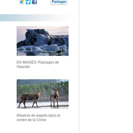
EN IMAGES: Paysages de
l'Islande
Réserve de wapitis dans le
centre de la Chine