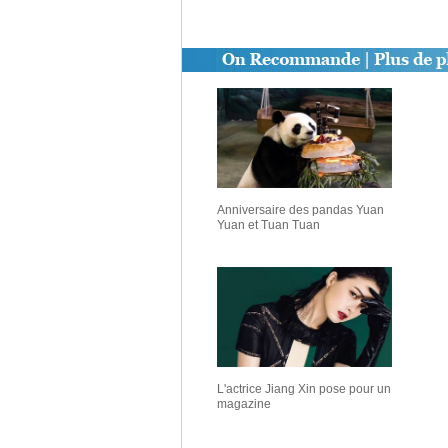
Anniversaire des pandas Yuan
Yuan et Tuan Tuan
L'actrice Jiang Xin pose pour un
magazine