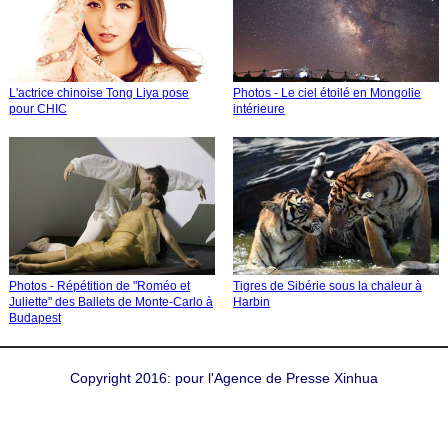
L'actrice chinoise Tong Liya pose
Photos - Le ciel étoilé en Mongolie
pour CHIC
intérieure
Photos - Répétition de "Roméo et
Tigres de Sibérie sous la chaleur à
Juliette" des Ballets de Monte-Carlo à
Harbin
Budapest
Copyright 2016: pour l'Agence de Presse Xinhua