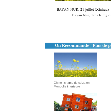
BAYAN NUR, 21 juillet (Xinhua) -- 
Bayan Nur, dans la régio
Chine : champ de colza en
Mongolie intérieure