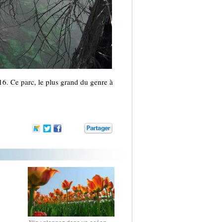
16. Ce parc, le plus grand du genre à