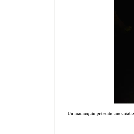
Un mannequin présente une créati