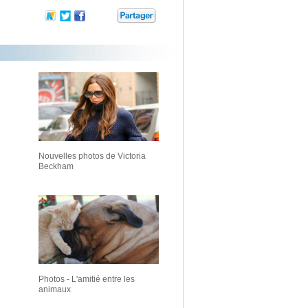
Nouvelles photos de Victoria
Beckham
Photos - L'amitié entre les
animaux