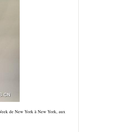
 Week de New York à New York, aux