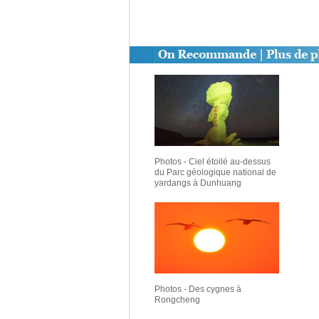
Photos - Ciel étoilé au-dessus
du Parc géologique national de
yardangs à Dunhuang
Photos - Des cygnes à
Rongcheng