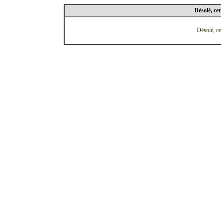
Désolé, cet
Désolé, ce