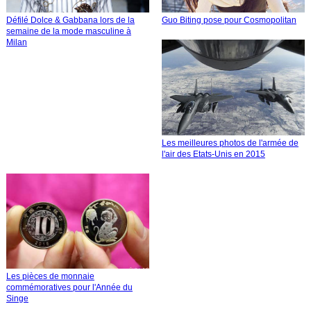
Défilé Dolce & Gabbana lors de la
Guo Biting pose pour Cosmopolitan
semaine de la mode masculine à
Milan
Les meilleures photos de l'armée de
l'air des Etats-Unis en 2015
Les pièces de monnaie
commémoratives pour l'Année du
Singe