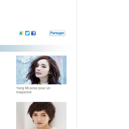
Yang Mi pose pour un
magazine