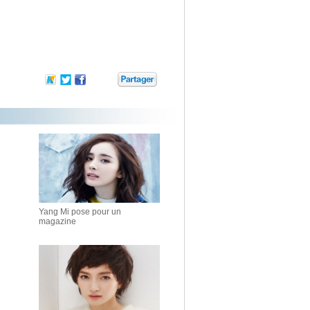
Yang Mi pose pour un
magazine