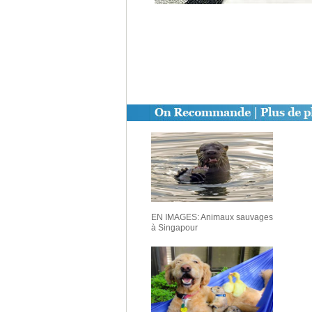
EN IMAGES: Animaux sauvages
à Singapour