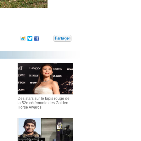
Des stars sur le tapis rouge de
la 52e cérémonie des Golden
Horse Awards