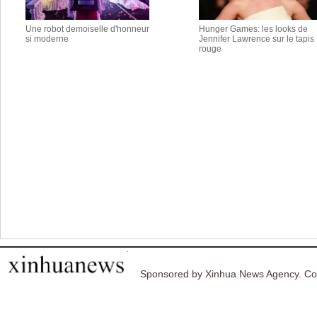
Une robot demoiselle d'honneur
Hunger Games: les looks de
si moderne
Jennifer Lawrence sur le tapis
rouge
Sponsored by Xinhua News Agency. Co