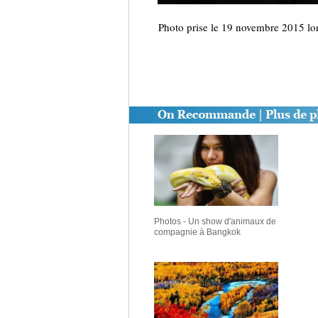
Photo prise le 19 novembre 2015 l
Photos - Un show d'animaux de
compagnie à Bangkok