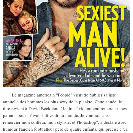
Le magazine américain "People" vient de publier sa liste
annuelle des hommes les plus sexy de la planète. Cette année, le
titre revient à David Beckham. "Je dois évidemment remercier mes
parents pour m'avoir fait venir au monde. Je voudrais aussi
remercier mon coiffeur, mon styliste, et Photoshop", a déclaré avec
humour l'ancien footballeur père de quatre enfants, qui précise : "Je